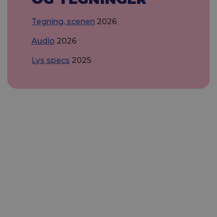
Tegning, scenen
2026
Audio
2026
Lys specs
2025