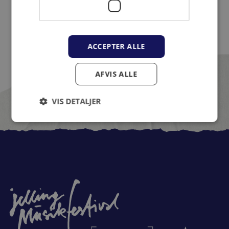
ACCEPTER ALLE
AFVIS ALLE
VIS DETALJER