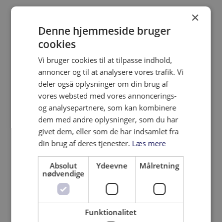
×
Denne hjemmeside bruger
cookies
Vi bruger cookies til at tilpasse indhold,
annoncer og til at analysere vores trafik. Vi
deler også oplysninger om din brug af
vores websted med vores annoncerings-
og analysepartnere, som kan kombinere
dem med andre oplysninger, som du har
givet dem, eller som de har indsamlet fra
din brug af deres tjenester.
Læs mere
Absolut
Ydeevne
Målretning
nødvendige
Funktionalitet