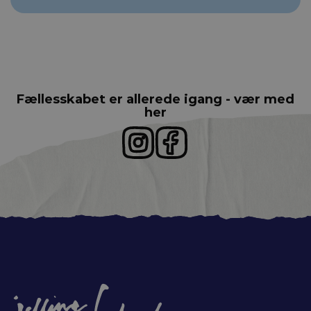
Fællesskabet er allerede igang - vær med
her