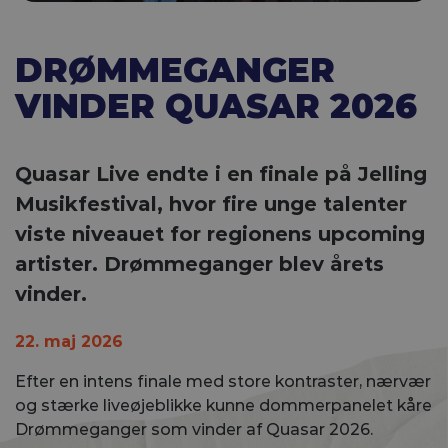
DRØMMEGANGER
VINDER QUASAR 2026
Quasar Live endte i en finale på Jelling
Musikfestival, hvor fire unge talenter
viste niveauet for regionens upcoming
artister. Drømmeganger blev årets
vinder.
22. maj 2026
Efter en intens finale med store kontraster, nærvær
og stærke liveøjeblikke kunne dommerpanelet kåre
Drømmeganger som vinder af Quasar 2026.