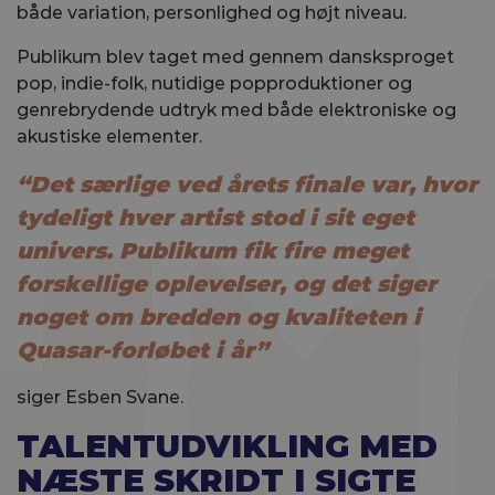
både variation, personlighed og højt niveau.
Publikum blev taget med gennem dansksproget
pop, indie-folk, nutidige popproduktioner og
genrebrydende udtryk med både elektroniske og
akustiske elementer.
“Det særlige ved årets finale var, hvor
tydeligt hver artist stod i sit eget
univers. Publikum fik fire meget
forskellige oplevelser, og det siger
noget om bredden og kvaliteten i
Quasar-forløbet i år”
siger Esben Svane.
TALENTUDVIKLING MED
NÆSTE SKRIDT I SIGTE