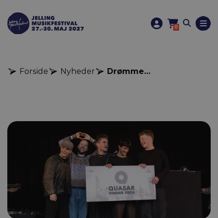
0
Forside
Nyheder
Drømmeganger vinder Quasar 2026