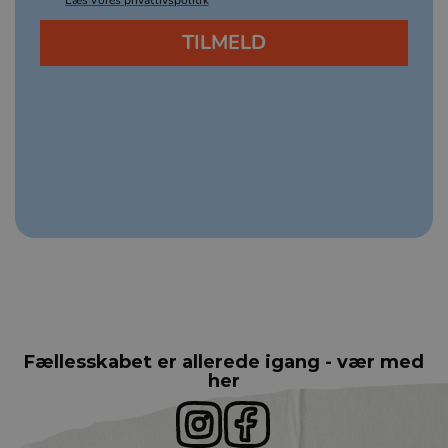
Fællesskabet er allerede igang - vær med
her