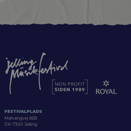
FESTIVALPLADS
Mølvangvej 66B
DK-7300 Jelling