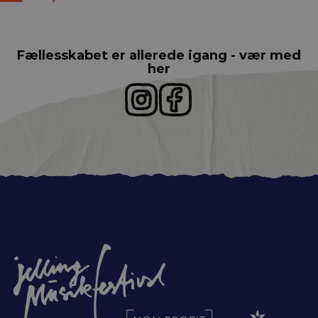
Fællesskabet er allerede igang - vær med
her