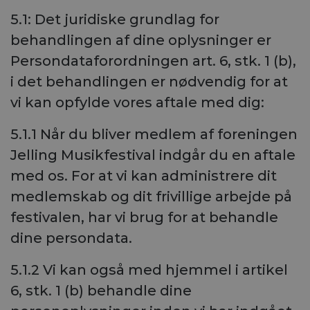
5.1: Det juridiske grundlag for
behandlingen af dine oplysninger er
Persondataforordningen art. 6, stk. 1 (b),
i det behandlingen er nødvendig for at
vi kan opfylde vores aftale med dig:
5.1.1 Når du bliver medlem af foreningen
Jelling Musikfestival indgår du en aftale
med os. For at vi kan administrere dit
medlemskab og dit frivillige arbejde på
festivalen, har vi brug for at behandle
dine persondata.
5.1.2 Vi kan også med hjemmel i artikel
6, stk. 1 (b) behandle dine