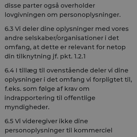
disse parter også overholder
lovgivningen om personoplysninger.
6.3 Vi deler dine oplysninger med vores
andre selskaber/organisationer i det
omfang, at dette er relevant for netop
din tilknytning jf. pkt. 1.2.1
6.4 I tillæg til ovenstående deler vi dine
oplysninger i det omfang vi forpligtet til,
f.eks. som følge af krav om
indrapportering til offentlige
myndigheder.
6.5 Vi videregiver ikke dine
personoplysninger til kommerciel