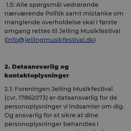
1.5: Alle spørgsmål vedrørende
nærværende Politik samt mistanke om
manglende overholdelse skal i første
omgang rettes til Jelling Musikfestival
(
info@jellingmusikfestival.dk
)
2. Dataansvarlig og
kontaktoplysninger
2.1: Foreningen Jelling Musikfestival
(cvr. 17862073) er dataansvarlig for de
personoplysninger vi indsamler om dig.
Og ansvarlig for at sikre at dine
personoplysninger behandles i