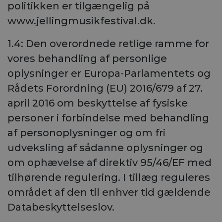
politikken er tilgængelig på
www.jellingmusikfestival.dk.
1.4: Den overordnede retlige ramme for
vores behandling af personlige
oplysninger er Europa-Parlamentets og
Rådets Forordning (EU) 2016/679 af 27.
april 2016 om beskyttelse af fysiske
personer i forbindelse med behandling
af personoplysninger og om fri
udveksling af sådanne oplysninger og
om ophævelse af direktiv 95/46/EF med
tilhørende regulering. I tillæg reguleres
området af den til enhver tid gældende
Databeskyttelseslov.