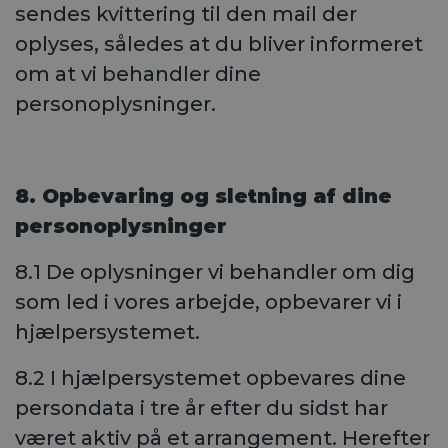
sendes kvittering til den mail der
oplyses, således at du bliver informeret
om at vi behandler dine
personoplysninger.
8. Opbevaring og sletning af dine
personoplysninger
8.1 De oplysninger vi behandler om dig
som led i vores arbejde, opbevarer vi i
hjælpersystemet.
8.2 I hjælpersystemet opbevares dine
persondata i tre år efter du sidst har
været aktiv på et arrangement. Herefter