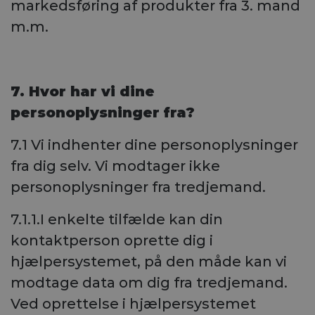
markedsføring af produkter fra 3. mand
m.m.
7. Hvor har vi dine
personoplysninger fra?
7.1 Vi indhenter dine personoplysninger
fra dig selv. Vi modtager ikke
personoplysninger fra tredjemand.
7.1.1.I enkelte tilfælde kan din
kontaktperson oprette dig i
hjælpersystemet, på den måde kan vi
modtage data om dig fra tredjemand.
Ved oprettelse i hjælpersystemet