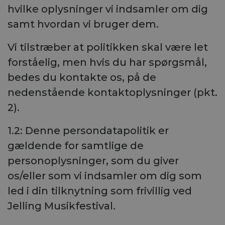
hvilke oplysninger vi indsamler om dig
samt hvordan vi bruger dem.
Vi tilstræber at politikken skal være let
forståelig, men hvis du har spørgsmål,
bedes du kontakte os, på de
nedenstående kontaktoplysninger (pkt.
2).
1.2: Denne persondatapolitik er
gældende for samtlige de
personoplysninger, som du giver
os/eller som vi indsamler om dig som
led i din tilknytning som frivillig ved
Jelling Musikfestival.