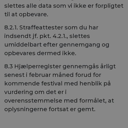
slettes alle data som vi ikke er forpligtet
til at opbevare.
8.2.1. Straffeattester som du har
indsendt jf. pkt. 4.2.1., slettes
umiddelbart efter gennemgang og
opbevares dermed ikke.
8.3 Hjælperregister gennemgås årligt
senest i februar måned forud for
kommende festival med henblik på
vurdering om det er i
overensstemmelse med formålet, at
oplysningerne fortsat er gemt.