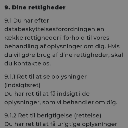
9. Dine rettigheder
9.1 Du har efter
databeskyttelsesforordningen en
række rettigheder i forhold til vores
behandling af oplysninger om dig. Hvis
du vil gøre brug af dine rettigheder, skal
du kontakte os.
9.1.1 Ret til at se oplysninger
(indsigtsret)
Du har ret til at få indsigt i de
oplysninger, som vi behandler om dig.
9.1.2 Ret til berigtigelse (rettelse)
Du har ret til at få urigtige oplysninger