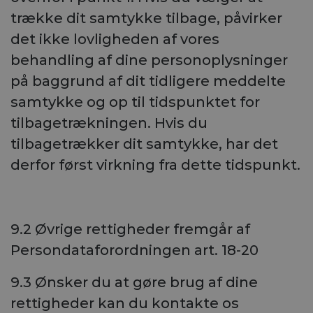
trække dit samtykke tilbage, påvirker
det ikke lovligheden af vores
behandling af dine personoplysninger
på baggrund af dit tidligere meddelte
samtykke og op til tidspunktet for
tilbagetrækningen. Hvis du
tilbagetrækker dit samtykke, har det
derfor først virkning fra dette tidspunkt.
9.2 Øvrige rettigheder fremgår af
Persondataforordningen art. 18-20
9.3 Ønsker du at gøre brug af dine
rettigheder kan du kontakte os