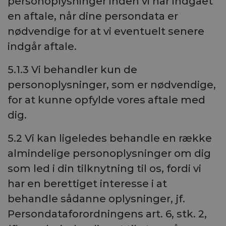
personoplysninger inden vi har indgået
en aftale, når dine persondata er
nødvendige for at vi eventuelt senere
indgår aftale.
5.1.3 Vi behandler kun de
personoplysninger, som er nødvendige,
for at kunne opfylde vores aftale med
dig.
5.2 Vi kan ligeledes behandle en række
almindelige personoplysninger om dig
som led i din tilknytning til os, fordi vi
har en berettiget interesse i at
behandle sådanne oplysninger, jf.
Persondataforordningens art. 6, stk. 2,