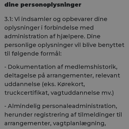
dine personoplysninger
3.1: Vi indsamler og opbevarer dine
oplysninger i forbindelse med
administration af hjælpere. Dine
personlige oplysninger vil blive benyttet
til følgende formål:
- Dokumentation af medlemshistorik,
deltagelse på arrangementer, relevant
uddannelse (eks. Kørekort,
truckcertifikat, vagtuddannelse mv.)
- Almindelig personaleadministration,
herunder registrering af tilmeldinger til
arrangementer, vagtplanlægning,