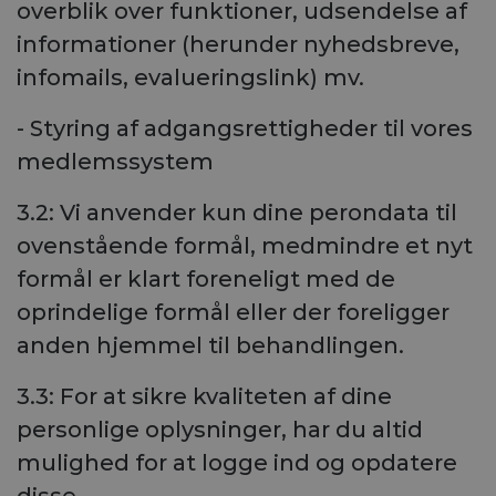
overblik over funktioner, udsendelse af
informationer (herunder nyhedsbreve,
infomails, evalueringslink) mv.
- Styring af adgangsrettigheder til vores
medlemssystem
3.2: Vi anvender kun dine perondata til
ovenstående formål, medmindre et nyt
formål er klart foreneligt med de
oprindelige formål eller der foreligger
anden hjemmel til behandlingen.
3.3: For at sikre kvaliteten af dine
personlige oplysninger, har du altid
mulighed for at logge ind og opdatere