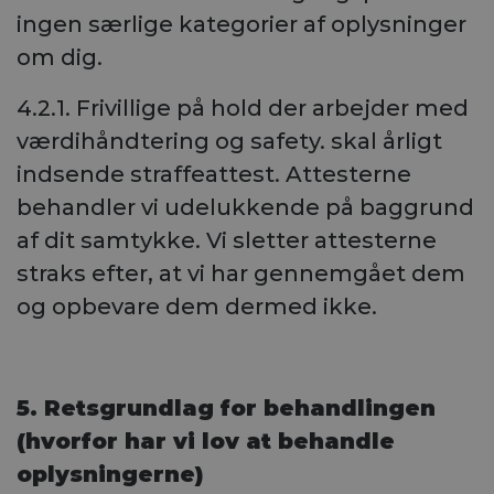
ingen særlige kategorier af oplysninger
om dig.
4.2.1. Frivillige på hold der arbejder med
værdihåndtering og safety. skal årligt
indsende straffeattest. Attesterne
behandler vi udelukkende på baggrund
af dit samtykke. Vi sletter attesterne
straks efter, at vi har gennemgået dem
og opbevare dem dermed ikke.
5. Retsgrundlag for behandlingen
(hvorfor har vi lov at behandle
oplysningerne)