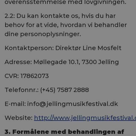
overensstemmelse med lovgivningen.
2.2: Du kan kontakte os, hvis du har
behov for at vide, hvordan vi behandler
dine personoplysninger.
Kontaktperson: Direktør Line Mosfelt
Adresse: Møllegade 10.1, 7300 Jelling
CVR: 17862073
Telefonnr.: (+45) 7587 2888
E-mail: info@jellingmusikfestival.dk
Website:
http://www.jellingmusikfestival.
3. Formålene med behandlingen af