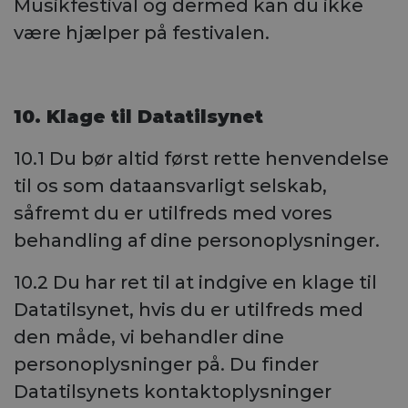
Musikfestival og dermed kan du ikke
være hjælper på festivalen.
10. Klage til Datatilsynet
10.1 Du bør altid først rette henvendelse
til os som dataansvarligt selskab,
såfremt du er utilfreds med vores
behandling af dine personoplysninger.
10.2 Du har ret til at indgive en klage til
Datatilsynet, hvis du er utilfreds med
den måde, vi behandler dine
personoplysninger på. Du finder
Datatilsynets kontaktoplysninger