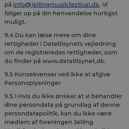
på
info@jellingmusikfestival.dk
. Vi
følger op på din henvendelse hurtigst
muligt.
9.4 Du kan læse mere om dine
rettigheder i Datatilsynets vejledning
om de registreredes rettigheder, som
du finder på www.datatilsynet.dk.
9.5 Konsekvenser ved ikke at afgive
Personoplysninger
9.5.1 Hvis du ikke ønsker at vi behandler
dine persondata på grundlag af denne
persondatapolitik, kan du ikke være
medlem af foreningen Jelling