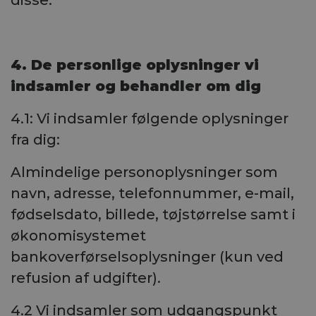
disse.
4. De personlige oplysninger vi
indsamler og behandler om dig
4.1: Vi indsamler følgende oplysninger
fra dig:
Almindelige personoplysninger som
navn, adresse, telefonnummer, e-mail,
fødselsdato, billede, tøjstørrelse samt i
økonomisystemet
bankoverførselsoplysninger (kun ved
refusion af udgifter).
4.2 Vi indsamler som udgangspunkt