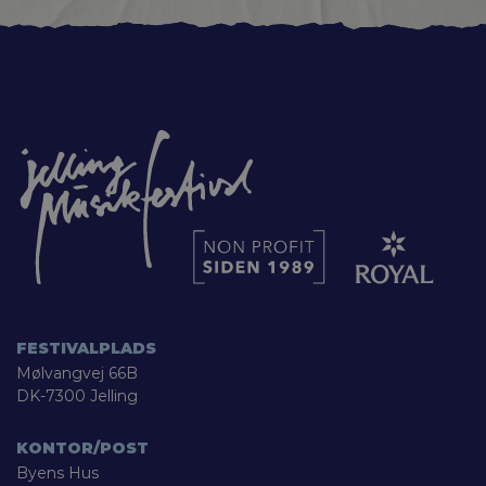
FESTIVALPLADS
Mølvangvej 66B
DK-7300 Jelling
KONTOR/POST
Byens Hus