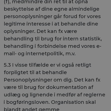
(f), medmindre din ret til at opnå
beskyttelse af dine egne almindelige
personoplysninger går forud for vores
legitime interesse i at behandle dine
oplysninger. Det kan fx være
behandling til brug for intern statistik,
behandling i forbindelse med vores e-
mail- og internetpolitik, m.v.
5.3 I visse tilfælde er vi også retligt
forpligtet til at behandle
Personoplysninger om dig. Det kan fx
være til brug for dokumentation af
udlæg og lignende i medfør af reglerne
i bogføringsloven. Organisation skal
blandt andet gemme