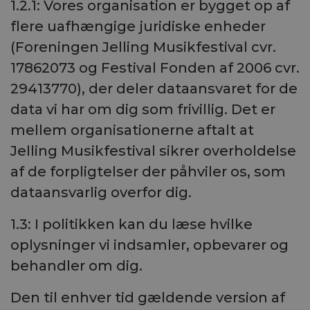
1.2.1: Vores organisation er bygget op af
flere uafhængige juridiske enheder
(Foreningen Jelling Musikfestival cvr.
17862073 og Festival Fonden af 2006 cvr.
29413770), der deler dataansvaret for de
data vi har om dig som frivillig. Det er
mellem organisationerne aftalt at
Jelling Musikfestival sikrer overholdelse
af de forpligtelser der påhviler os, som
dataansvarlig overfor dig.
1.3: I politikken kan du læse hvilke
oplysninger vi indsamler, opbevarer og
behandler om dig.
Den til enhver tid gældende version af