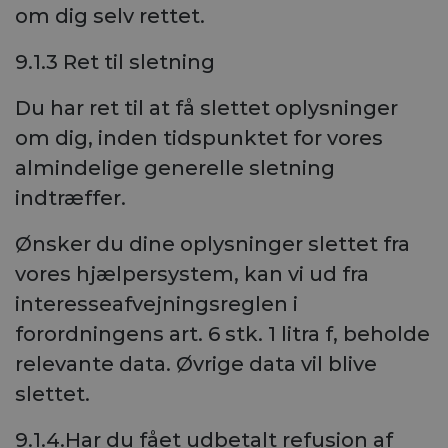
om dig selv rettet.
9.1.3 Ret til sletning
Du har ret til at få slettet oplysninger
om dig, inden tidspunktet for vores
almindelige generelle sletning
indtræffer.
Ønsker du dine oplysninger slettet fra
vores hjælpersystem, kan vi ud fra
interesseafvejningsreglen i
forordningens art. 6 stk. 1 litra f, beholde
relevante data. Øvrige data vil blive
slettet.
9.1.4.Har du fået udbetalt refusion af