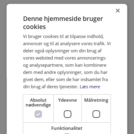
×
Denne hjemmeside bruger
cookies
Vi bruger cookies til at tilpasse indhold,
annoncer og til at analysere vores trafik. Vi
deler også oplysninger om din brug af
vores websted med vores annoncerings-
og analysepartnere, som kan kombinere
dem med andre oplysninger, som du har
givet dem, eller som de har indsamlet fra
din brug af deres tjenester.
Læs mere
Absolut
Ydeevne
Målretning
nødvendige
Funktionalitet