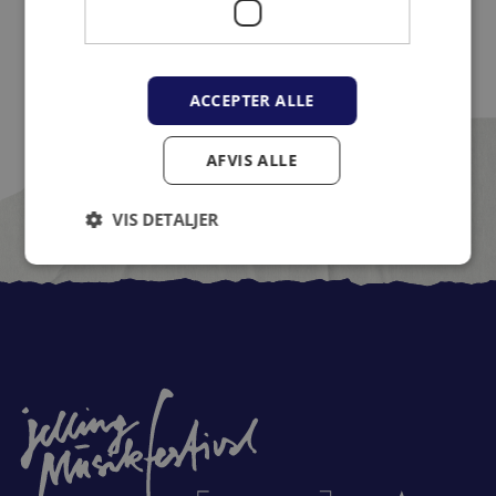
ACCEPTER ALLE
AFVIS ALLE
VIS DETALJER